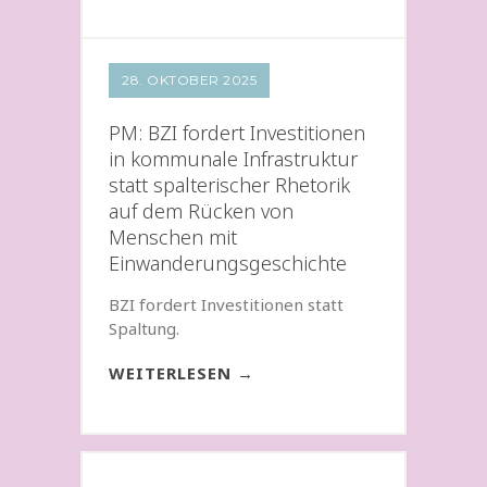
28. OKTOBER 2025
PM: BZI fordert Investitionen
in kommunale Infrastruktur
statt spalterischer Rhetorik
auf dem Rücken von
Menschen mit
Einwanderungsgeschichte
BZI fordert Investitionen statt
Spaltung.
WEITERLESEN →