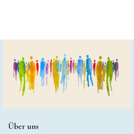
Über uns