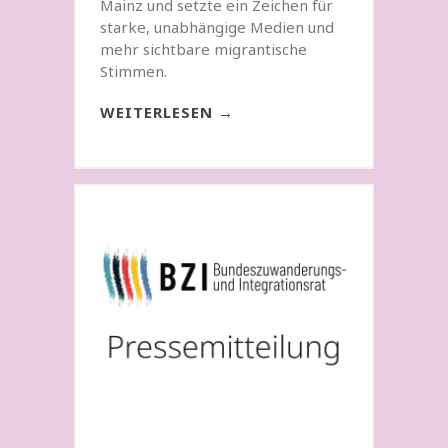
Mainz und setzte ein Zeichen für
starke, unabhängige Medien und
mehr sichtbare migrantische
Stimmen.
WEITERLESEN →