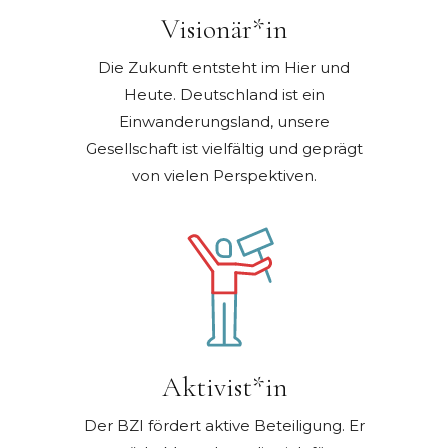
Visionär*in
Die Zukunft entsteht im Hier und
Heute. Deutschland ist ein
Einwanderungsland, unsere
Gesellschaft ist vielfältig und geprägt
von vielen Perspektiven.
Aktivist*in
Der BZI fördert aktive Beteiligung. Er