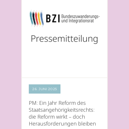
26. JUNI 2025
PM: Ein Jahr Reform des
Staatsangehörigkeitsrechts:
die Reform wirkt – doch
Herausforderungen bleiben