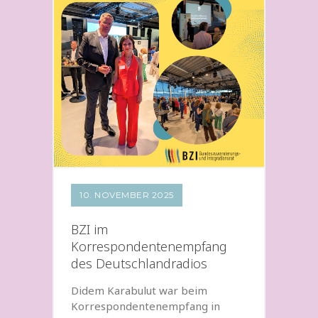
10. NOVEMBER 2025
BZI im
Korrespondentenempfang
des Deutschlandradios
Didem Karabulut war beim
Korrespondentenempfang in