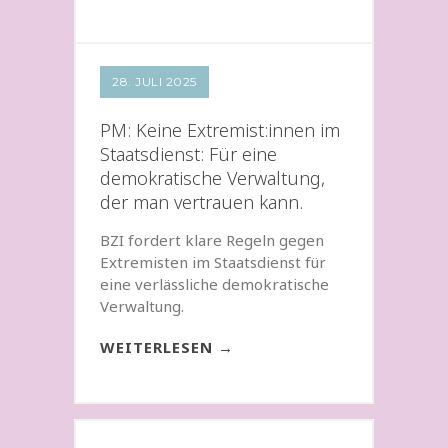
28. JULI 2025
PM: Keine Extremist:innen im
Staatsdienst: Für eine
demokratische Verwaltung,
der man vertrauen kann.
BZI fordert klare Regeln gegen
Extremisten im Staatsdienst für
eine verlässliche demokratische
Verwaltung.
WEITERLESEN →