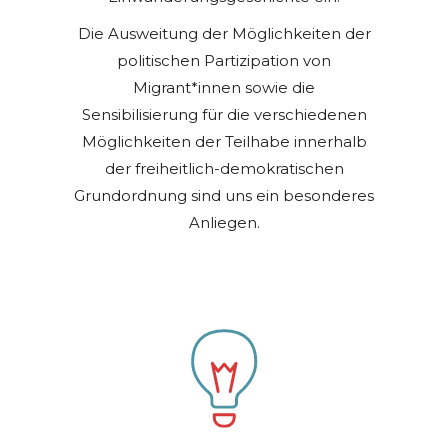
BUNDESZUWANDERUNGS- UND INTEGRATIONSRAT (BZI)
Die Ausweitung der Möglichkeiten der
politischen Partizipation von
Migrant*innen sowie die
Sensibilisierung für die verschiedenen
Möglichkeiten der Teilhabe innerhalb
der freiheitlich-demokratischen
Grundordnung sind uns ein besonderes
Anliegen.