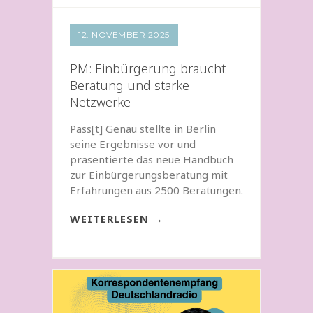
12. NOVEMBER 2025
PM: Einbürgerung braucht
Beratung und starke
Netzwerke
Pass[t] Genau stellte in Berlin
seine Ergebnisse vor und
präsentierte das neue Handbuch
zur Einbürgerungsberatung mit
Erfahrungen aus 2500 Beratungen.
WEITERLESEN →