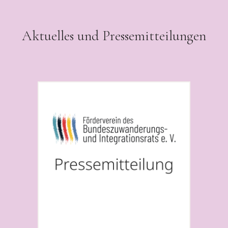
Aktuelles und Pressemitteilungen