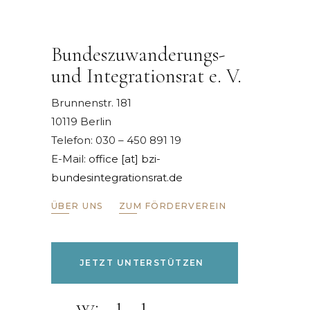
Bundeszuwanderungs-
und Integrationsrat e. V.
Brunnenstr. 181
10119 Berlin
Telefon: 030 – 450 891 19
E-Mail:
office [at] bzi-
bundesintegrationsrat.de
ÜBER UNS
ZUM FÖRDERVEREIN
JETZT UNTERSTÜTZEN