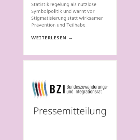
Statistikregelung als nutzlose
Symbolpolitik und warnt vor
Stigmatisierung statt wirksamer
Prävention und Teilhabe.
WEITERLESEN →