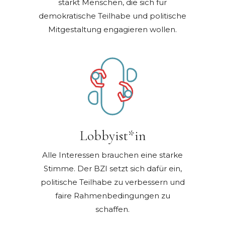
stärkt Menschen, die sich für
demokratische Teilhabe und politische
Mitgestaltung engagieren wollen.
Lobbyist*in
Alle Interessen brauchen eine starke
Stimme. Der BZI setzt sich dafür ein,
politische Teilhabe zu verbessern und
faire Rahmenbedingungen zu
schaffen.