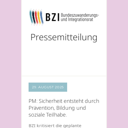
29. AUGUST 2025
PM: Sicherheit entsteht durch
Prävention, Bildung und
soziale Teilhabe.
BZI kritisiert die geplante